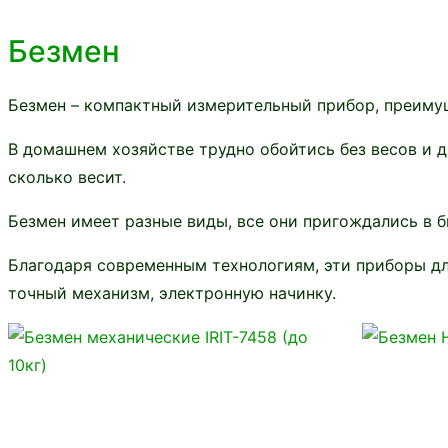
Безмен
Безмен – компактный измерительный прибор, преиму
В домашнем хозяйстве трудно обойтись без весов и д
сколько весит.
Безмен имеет разные виды, все они пригождались в б
Благодаря современным технологиям, эти приборы дл
точный механизм, электронную начинку.