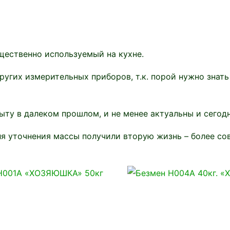
щественно используемый на кухне.
ругих измерительных приборов, т.к. порой нужно знать
ыту в далеком прошлом, и не менее актуальны и сегодн
я уточнения массы получили вторую жизнь – более с