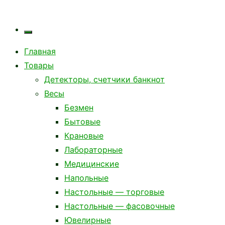
Главная
Товары
Детекторы, счетчики банкнот
Весы
Безмен
Бытовые
Крановые
Лабораторные
Медицинские
Напольные
Настольные — торговые
Настольные — фасовочные
Ювелирные