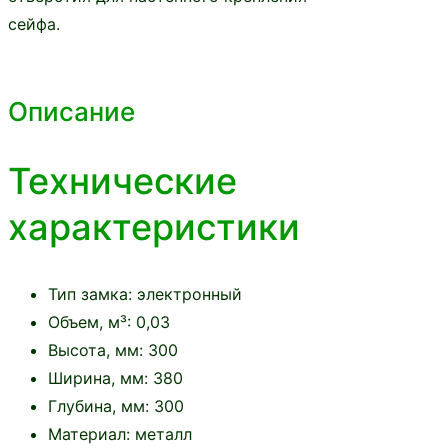
сейфа.
Описание
Технические
характеристики
Тип замка:
электронный
Объем, м³:
0,03
Высота, мм:
300
Ширина, мм:
380
Глубина, мм:
300
Материал:
металл