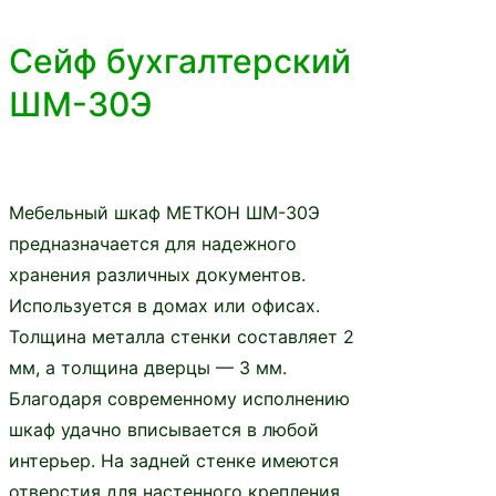
Сейф бухгалтерский
ШМ-30Э
Мебельный шкаф МЕТКОН ШМ-30Э
предназначается для надежного
хранения различных документов.
Используется в домах или офисах.
Толщина металла стенки составляет 2
мм, а толщина дверцы — 3 мм.
Благодаря современному исполнению
шкаф удачно вписывается в любой
интерьер. На задней стенке имеются
отверстия для настенного крепления