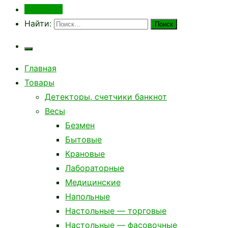
Контакты
Найти:
Главная
Товары
Детекторы, счетчики банкнот
Весы
Безмен
Бытовые
Крановые
Лабораторные
Медицинские
Напольные
Настольные — торговые
Настольные — фасовочные