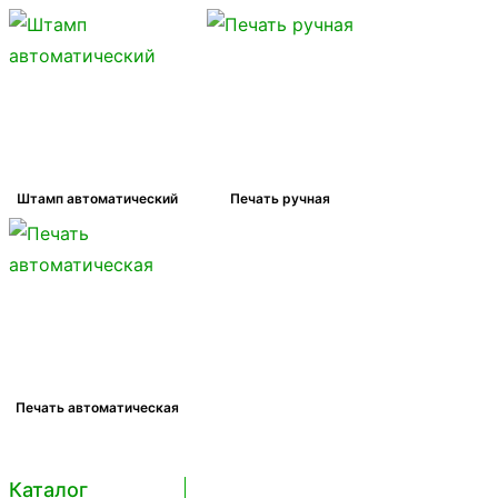
Штамп автоматический
Печать ручная
Печать автоматическая
Каталог