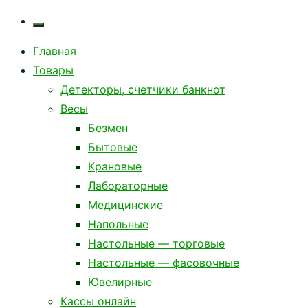
Главная
Товары
Детекторы, счетчики банкнот
Весы
Безмен
Бытовые
Крановые
Лабораторные
Медицинские
Напольные
Настольные — торговые
Настольные — фасовочные
Ювелирные
Кассы онлайн