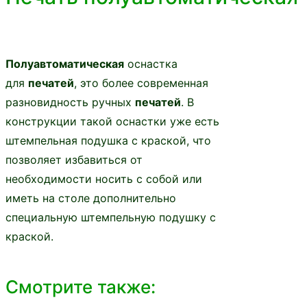
Полуавтоматическая
оснастка
для
печатей
, это более современная
разновидность ручных
печатей
. В
конструкции такой оснастки уже есть
штемпельная подушка с краской, что
позволяет избавиться от
необходимости носить с собой или
иметь на столе дополнительно
специальную штемпельную подушку с
краской.
Смотрите также: